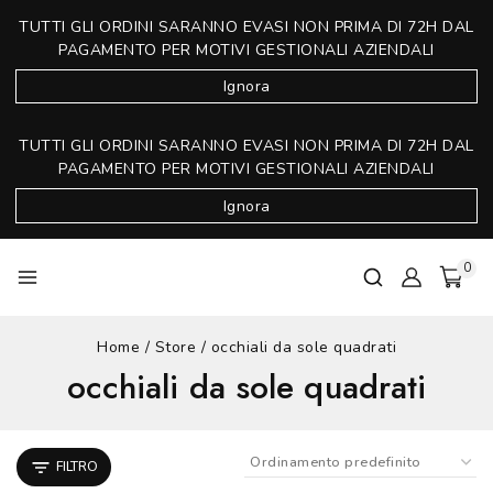
TUTTI GLI ORDINI SARANNO EVASI NON PRIMA DI 72H DAL
PAGAMENTO PER MOTIVI GESTIONALI AZIENDALI
Ignora
TUTTI GLI ORDINI SARANNO EVASI NON PRIMA DI 72H DAL
PAGAMENTO PER MOTIVI GESTIONALI AZIENDALI
Ignora
0
Home
/
Store
/
occhiali da sole quadrati
occhiali da sole quadrati
FILTRO