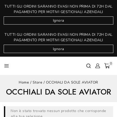
TUTTI GLI ORDINI SARANNO EVASI NON PRIMA DI 72H DAL
PAGAMENTO PER MOTIVI GESTIONALI AZIENDALI
Ignora
TUTTI GLI ORDINI SARANNO EVASI NON PRIMA DI 72H DAL
PAGAMENTO PER MOTIVI GESTIONALI AZIENDALI
Ignora
0
Home
/
Store
/
OCCHIALI DA SOLE AVIATOR
OCCHIALI DA SOLE AVIATOR
Non è stato trovato nessun prodotto che corrisponde
alla tua selezione.