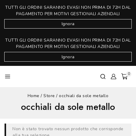
TUTTI GLI ORDINI SARANNO EVASI NON PRIMA DI 72H DAL
PAGAMENTO PER MOTIVI GESTIONALI AZIENDALI
Ignora
TUTTI GLI ORDINI SARANNO EVASI NON PRIMA DI 72H DAL
PAGAMENTO PER MOTIVI GESTIONALI AZIENDALI
Ignora
0
Home
/
Store
/
occhiali da sole metallo
occhiali da sole metallo
Non è stato trovato nessun prodotto che corrisponde
alla tua selezione.