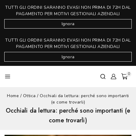
TUTTI GLI ORDINI SARANNO EVASI NON PRIMA DI 72H DAL
PAGAMENTO PER MOTIVI GESTIONALI AZIENDALI
Ignora
TUTTI GLI ORDINI SARANNO EVASI NON PRIMA DI 72H DAL
PAGAMENTO PER MOTIVI GESTIONALI AZIENDALI
Ignora
0
Home
/
Ottica
/
Occhiali da lettura: perché sono importanti
(e come trovarli)
Occhiali da lettura: perché sono importanti (e
come trovarli)