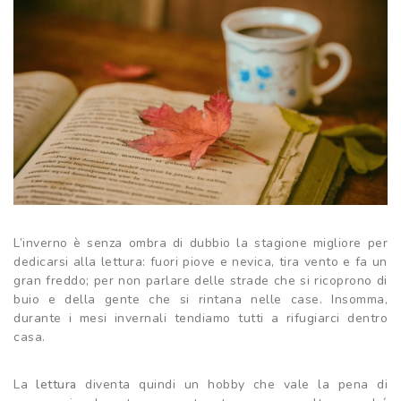
L’inverno è senza ombra di dubbio la stagione migliore per
dedicarsi alla lettura: fuori piove e nevica, tira vento e fa un
gran freddo; per non parlare delle strade che si ricoprono di
buio e della gente che si rintana nelle case. Insomma,
durante i mesi invernali tendiamo tutti a rifugiarci dentro
casa.
La
lettura
diventa quindi un hobby che vale la pena di