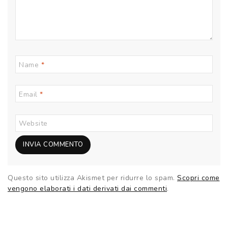
Name
*
Email
*
Website
Questo sito utilizza Akismet per ridurre lo spam.
Scopri come
vengono elaborati i dati derivati dai commenti
.