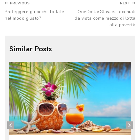
PREVIOUS
NEXT
Proteggere gli occhi: lo fate
OneDollarGlasses: occhiali
nel modo giusto?
da vista come mezzo di lotta
alla povertà
Similar Posts